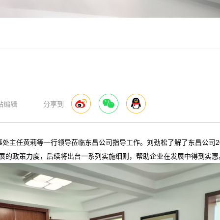
站编辑
分享到
办事处主任黄莉等一行领导莅临东昌公司指导工作。
刘劲松了解了东昌公司2
展的政策力度，后续将出台一系列实施细则，帮助企业在发展中得到实惠