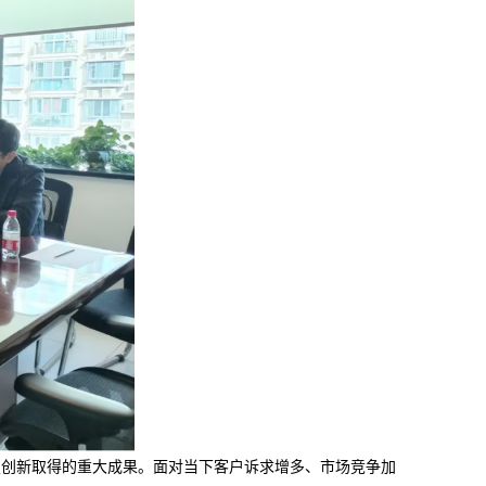
技创新取得的重大成果。面对当下客户诉求增多、市场竞争加