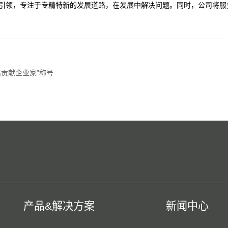
引领，专注于专精特新的发展道路，在发展中解决问题。同时，公司将服
贡献企业家”称号
产品&解决方案
新闻中心