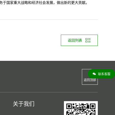
务于国家重大战略和经济社会发展，做出新的更大贡献。
返回列表
联系客服
返回顶部
关于我们