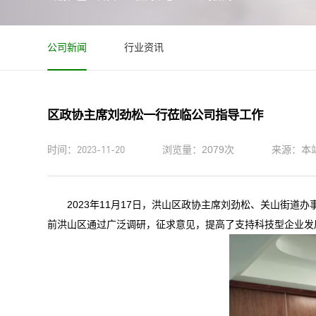
公司新闻
行业资讯
区政协主席刘劲松一行莅临公司指导工作
2023-11-20
时间：
浏览量：2079次
来源：本
2023年11月17日，洪山区政协主席刘劲松、关山街道
前洪山区通过广泛调研，征求意见，提高了支持科技型企业发