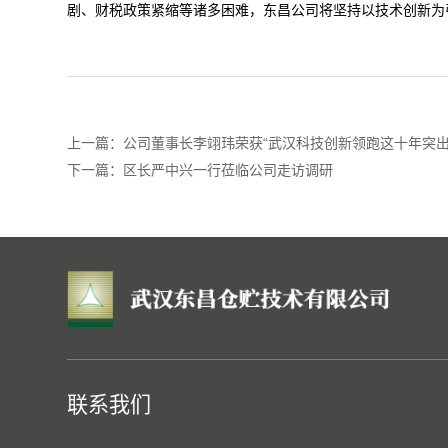
剧、财税政策紧缩等诸多困难，东昌公司将坚持以技术创新为
上一篇：
公司董事长李翊玮荣获“武汉科技创新领跑这十年突出
下一篇：
区长严中兴一行莅临公司走访调研
联系我们