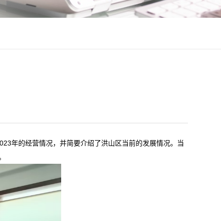
023年的经营情况，并简要介绍了洪山区当前的发展情况。当
。