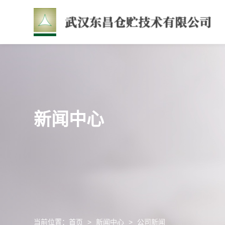
新闻中心
当前位置：
首页
>
新闻中心
>
公司新闻