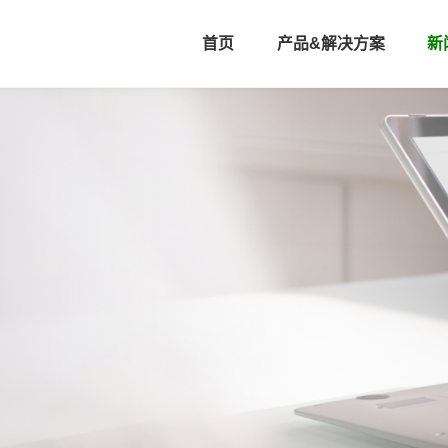
首页
产品&解决方案
新