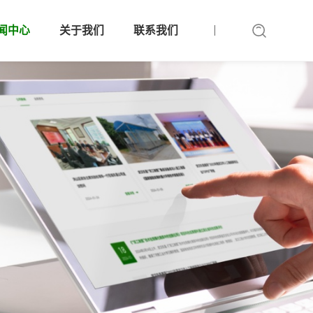
闻中心
关于我们
联系我们