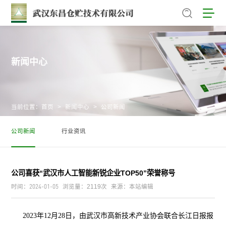
新闻中心
当前位置：
首页
>
新闻中心
>
公司新闻
公司新闻
行业资讯
公司喜获“武汉市人工智能新锐企业TOP50”荣誉称号
2024-01-05
时间：
浏览量：2119次
来源：本站编辑
2023年12月28日，由武汉市高新技术产业协会联合长江日报报