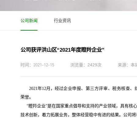
公司新闻
行业资讯
公司获评洪山区“2021年度瞪羚企业”
2021-12-15
时间：
浏览量：2429次
来源：本
2021年12月，经过
企业申报、第三方评审、税务核查、
荣誉。
“瞪羚企业”是在国家重点倡导和支持的产业领域，具有核心
技术创新，着力拓展业务，整体经营稳中有进的结果。公司将