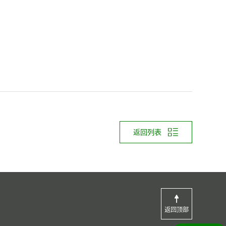
返回列表
返回顶部