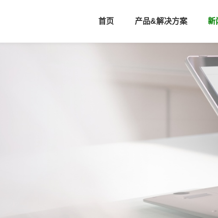
首页
产品&解决方案
新