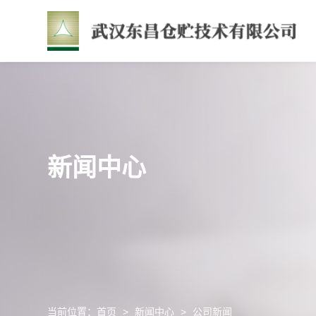
新闻中心
当前位置：
首页
>
新闻中心
>
公司新闻