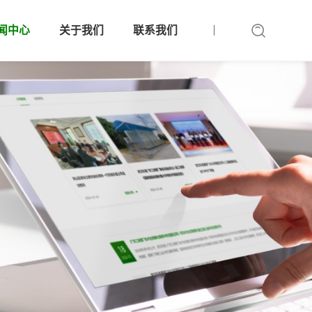
闻中心
关于我们
联系我们