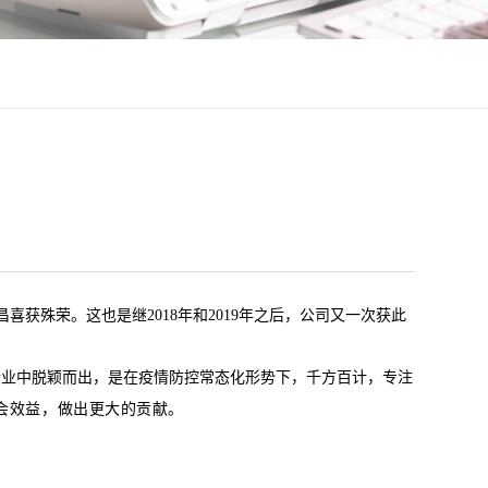
昌喜获殊荣。这也是继2018年和2019年之后，公司又一次获此
业中脱颖而出，是在疫情防控常态化形势下，千方百计，专注
会效益，做出更大的贡献。